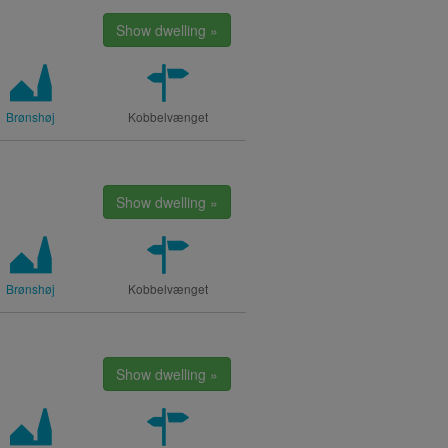
Show dwelling »
Brønshøj
Kobbelvænget
Show dwelling »
Brønshøj
Kobbelvænget
Show dwelling »