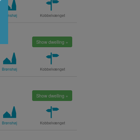
Brønshøj
Kobbelvænget
Show dwelling »
Brønshøj
Kobbelvænget
Show dwelling »
Brønshøj
Kobbelvænget