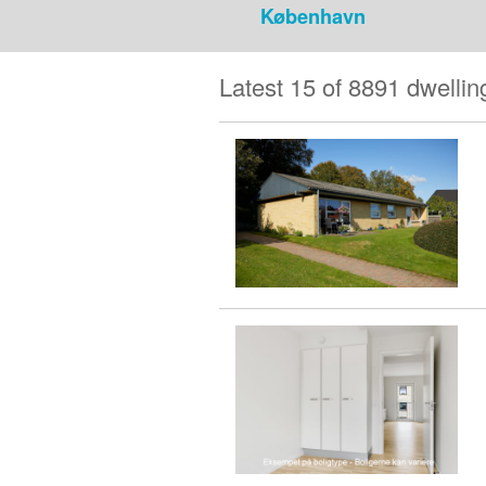
København
Latest 15 of 8891 dwellin