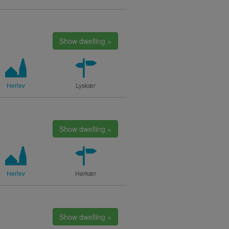
Show dwelling »
Herlev
Lyskær
Show dwelling »
Herlev
Hørkær
Show dwelling »