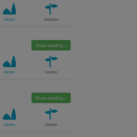
Herlev
Vasekær
Show dwelling »
Herlev
Hørkær
Show dwelling »
Herlev
Hørkær