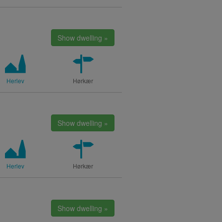
Show dwelling »
Herlev
Hørkær
Show dwelling »
Herlev
Hørkær
Show dwelling »