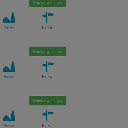
Show dwelling »
Herlev
Hørkær
Show dwelling »
Herlev
Hørkær
Show dwelling »
Herlev
Hørkær