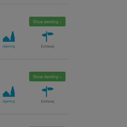
Show dwelling »
Hjørring
Emilsvej
Show dwelling »
Hjørring
Emilsvej