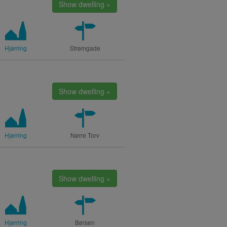
Show dwelling »
Hjørring
Strømgade
Show dwelling »
Hjørring
Nørre Torv
Show dwelling »
Hjørring
Børsen