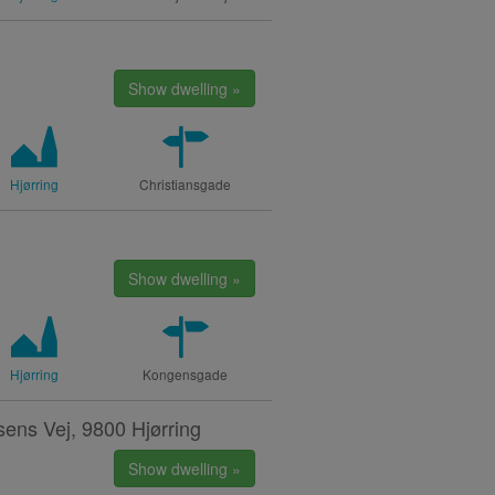
Show dwelling »
Hjørring
Christiansgade
Show dwelling »
Hjørring
Kongensgade
sens Vej, 9800 Hjørring
Show dwelling »