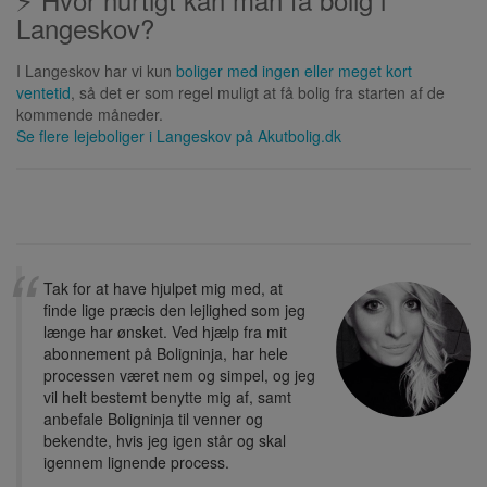
Langeskov?
I Langeskov har vi kun
boliger med ingen eller meget kort
ventetid
, så det er som regel muligt at få bolig fra starten af de
kommende måneder.
Se flere lejeboliger i
Langeskov
på Akutbolig.dk
Tak for at have hjulpet mig med, at
finde lige præcis den lejlighed som jeg
længe har ønsket. Ved hjælp fra mit
abonnement på Boligninja, har hele
processen været nem og simpel, og jeg
vil helt bestemt benytte mig af, samt
anbefale Boligninja til venner og
bekendte, hvis jeg igen står og skal
igennem lignende process.