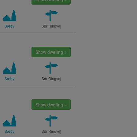
Sæby
Sdr Ringvej
Show dwelling »
Sæby
Sdr Ringvej
Show dwelling »
Sæby
Sdr Ringvej